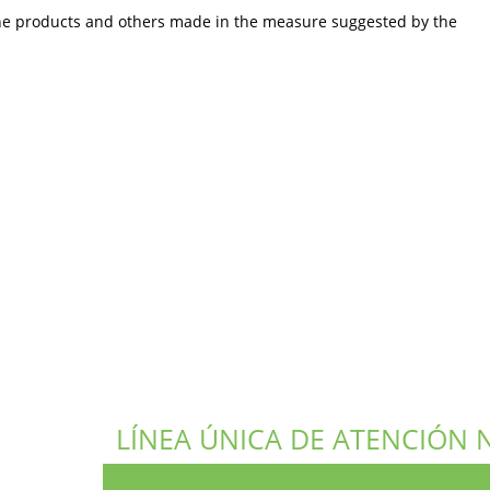
 line products and others made in the measure suggested by the
LÍNEA ÚNICA DE ATENCIÓN 