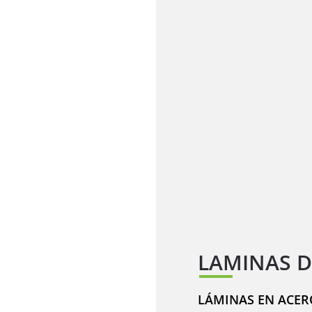
LAMINAS D
LÁMINAS EN ACER