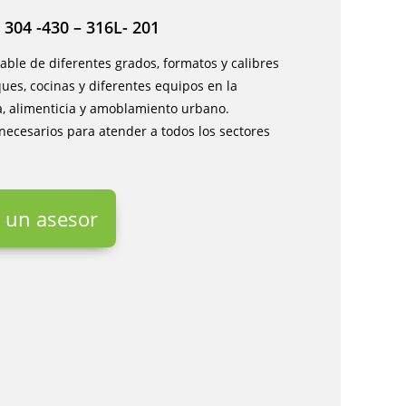
304 -430 – 316L- 201
able de diferentes grados, formatos y calibres
ues, cocinas y diferentes equipos en la
, alimenticia y amoblamiento urbano.
necesarios para atender a todos los sectores
 un asesor