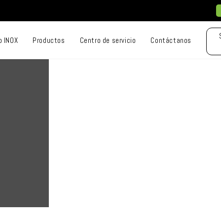
o INOX
Productos
Centro de servicio
Contáctanos
s