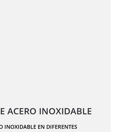
E ACERO INOXIDABLE
O INOXIDABLE EN DIFERENTES