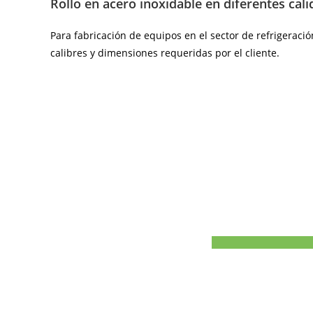
Rollo en acero inoxidable en diferentes cali
Para fabricación de equipos en el sector de refrigeració
calibres y dimensiones requeridas por el cliente.